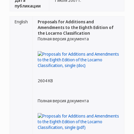
Дата
1 июля 2007 г.
публикации
English
Proposals for Additions and
Amendments to the Eighth Edition of
the Locarno Classification
Полная версия документа
2604 KB
Полная версия документа