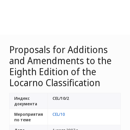
Proposals for Additions
and Amendments to the
Eighth Edition of the
Locarno Classification
Индекс
CEL/10/2
документа
Мероприятия
CEL/10
по теме