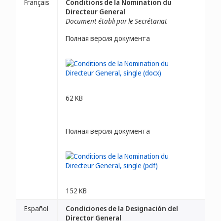
Français
Conditions de la Nomination du
Directeur General
Document établi par le Secrétariat
Полная версия документа
62 KB
Полная версия документа
152 KB
Español
Condiciones de la Designación del
Director General