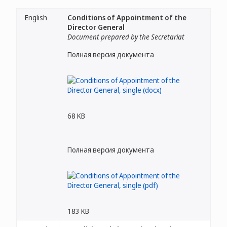
English
Conditions of Appointment of the
Director General
Document prepared by the Secretariat
Полная версия документа
68 KB
Полная версия документа
183 KB