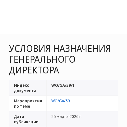
УСЛОВИЯ НАЗНАЧЕНИЯ
ГЕНЕРАЛЬНОГО
ДИРЕКТОРА
Индекс
WO/GA/59/1
документа
Мероприятия
WO/GA/59
по теме
Дата
25 марта 2026 г.
публикации