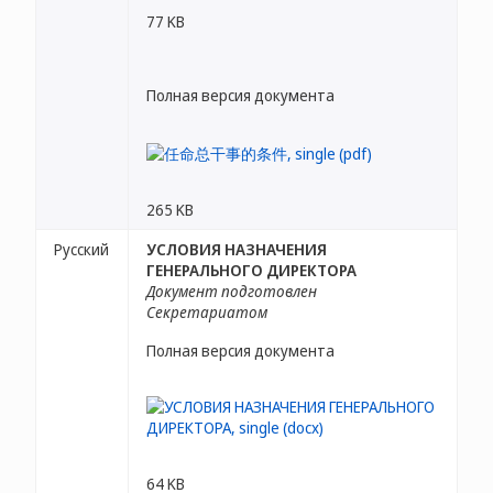
77 KB
Полная версия документа
265 KB
Русский
УСЛОВИЯ НАЗНАЧЕНИЯ
ГЕНЕРАЛЬНОГО ДИРЕКТОРА
Документ подготовлен
Секретариатом
Полная версия документа
64 KB