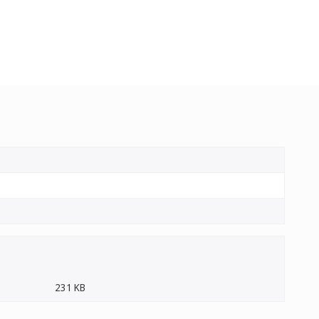
231 KB