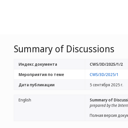
Summary of Discussions
Индекс документа
CWS/3D/2025/1/2
Мероприятия по теме
CWS/3D/2025/1
Дата публикации
5 сентября 2025 г.
English
Summary of Discuss
prepared by the Inter
Полная версия доку