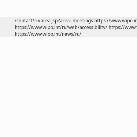
/contact/ru/area.jsp?area=meetings
https://www.wipo.i
https://www.wipo.int/ru/web/accessibility/
https://www.
https://www.wipo.int/news/ru/