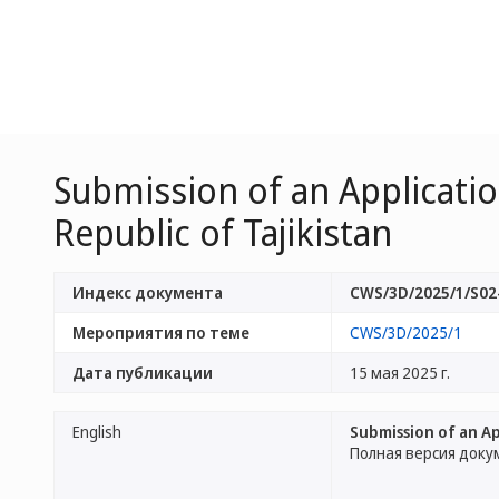
Submission of an Applicatio
Republic of Tajikistan
Индекс документа
CWS/3D/2025/1/S02
Мероприятия по теме
CWS/3D/2025/1
Дата публикации
15 мая 2025 г.
English
Submission of an Ap
Полная версия доку