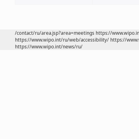
/contact/ru/area.jsp?area=meetings
https://www.wipo.i
https://www.wipo.int/ru/web/accessibility/
https://www.
https://www.wipo.int/news/ru/