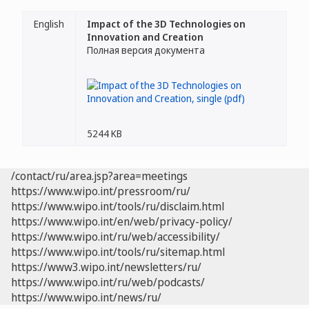
English
Impact of the 3D Technologies on
Innovation and Creation
Полная версия документа
5244 KB
/contact/ru/area.jsp?area=meetings
https://www.wipo.int/pressroom/ru/
https://www.wipo.int/tools/ru/disclaim.html
https://www.wipo.int/en/web/privacy-policy/
https://www.wipo.int/ru/web/accessibility/
https://www.wipo.int/tools/ru/sitemap.html
https://www3.wipo.int/newsletters/ru/
https://www.wipo.int/ru/web/podcasts/
https://www.wipo.int/news/ru/