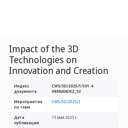
Impact of the 3D
Technologies on
Innovation and Creation
Индекс
CWS/3D/2025/1/S01-4-
документа
HERNANDEZ_SV
Мероприятия
CWS/3D/2025/1
по теме
Дата
15 мая 2025 г.
публикации