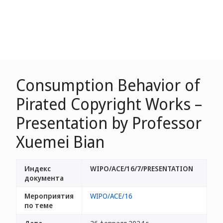
Consumption Behavior of
Pirated Copyright Works –
Presentation by Professor
Xuemei Bian
Индекс
WIPO/ACE/16/7/PRESENTATION
документа
Мероприятия
WIPO/ACE/16
по теме