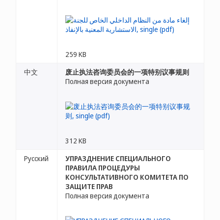
259 KB
中文
废止执法咨询委员会的一项特别议事规则
Полная версия документа
312 KB
Русский
УПРАЗДНЕНИЕ СПЕЦИАЛЬНОГО
ПРАВИЛА ПРОЦЕДУРЫ
КОНСУЛЬТАТИВНОГО КОМИТЕТА ПО
ЗАЩИТЕ ПРАВ
Полная версия документа