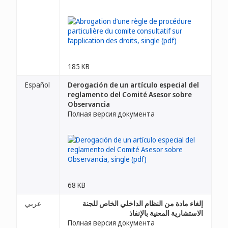
185 KB
Español
Derogación de un artículo especial del
reglamento del Comité Asesor sobre
Observancia
Полная версия документа
68 KB
إلغاء مادة من النظام الداخلي الخاص للجنة
عربي
الاستشارية المعنية بالإنفاذ
Полная версия документа