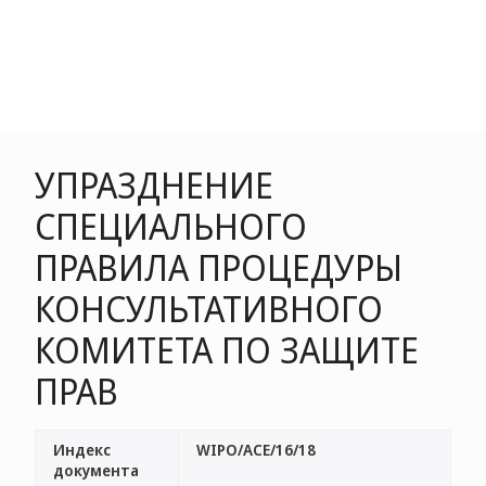
УПРАЗДНЕНИЕ
СПЕЦИАЛЬНОГО
ПРАВИЛА ПРОЦЕДУРЫ
КОНСУЛЬТАТИВНОГО
КОМИТЕТА ПО ЗАЩИТЕ
ПРАВ
Индекс
WIPO/ACE/16/18
документа