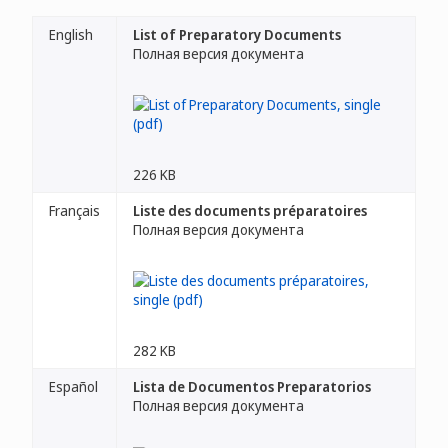
English
List of Preparatory Documents
Полная версия документа
226 KB
Français
Liste des documents préparatoires
Полная версия документа
282 KB
Español
Lista de Documentos Preparatorios
Полная версия документа