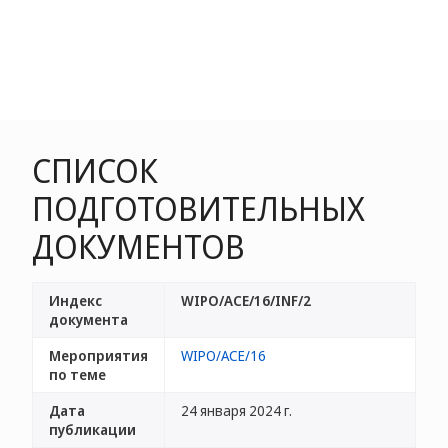
СПИСОК
ПОДГОТОВИТЕЛЬНЫХ
ДОКУМЕНТОВ
Индекс
WIPO/ACE/16/INF/2
документа
Мероприятия
WIPO/ACE/16
по теме
Дата
24 января 2024 г.
публикации