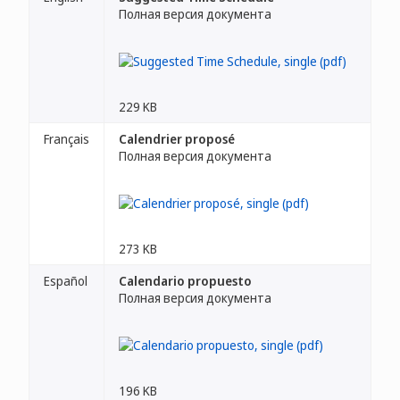
Полная версия документа
229 KB
Français
Calendrier proposé
Полная версия документа
273 KB
Español
Calendario propuesto
Полная версия документа
196 KB