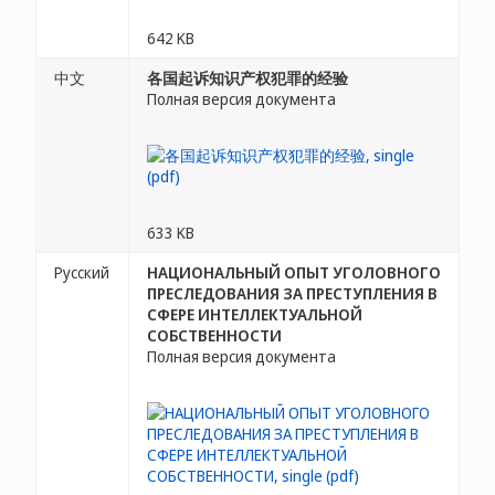
642 KB
中文
各国起诉知识产权犯罪的经验
Полная версия документа
633 KB
Русский
НАЦИОНАЛЬНЫЙ ОПЫТ УГОЛОВНОГО
ПРЕСЛЕДОВАНИЯ ЗА ПРЕСТУПЛЕНИЯ В
СФЕРЕ ИНТЕЛЛЕКТУАЛЬНОЙ
СОБСТВЕННОСТИ
Полная версия документа