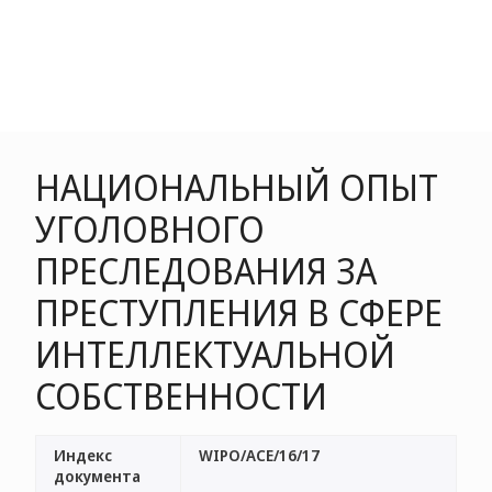
НАЦИОНАЛЬНЫЙ ОПЫТ
УГОЛОВНОГО
ПРЕСЛЕДОВАНИЯ ЗА
ПРЕСТУПЛЕНИЯ В СФЕРЕ
ИНТЕЛЛЕКТУАЛЬНОЙ
СОБСТВЕННОСТИ
Индекс
WIPO/ACE/16/17
документа