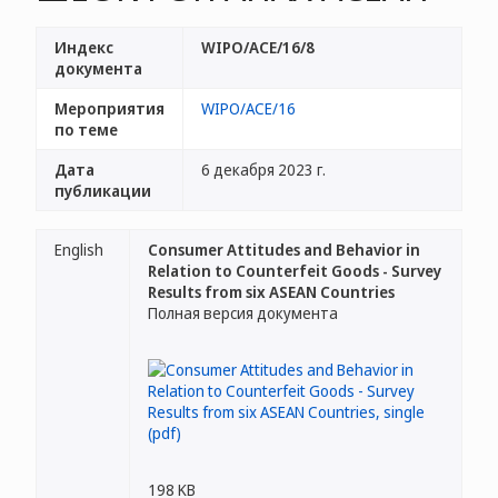
Индекс
WIPO/ACE/16/8
документа
Мероприятия
WIPO/ACE/16
по теме
Дата
6 декабря 2023 г.
публикации
English
Consumer Attitudes and Behavior in
Relation to Counterfeit Goods - Survey
Results from six ASEAN Countries
Полная версия документа
198 KB