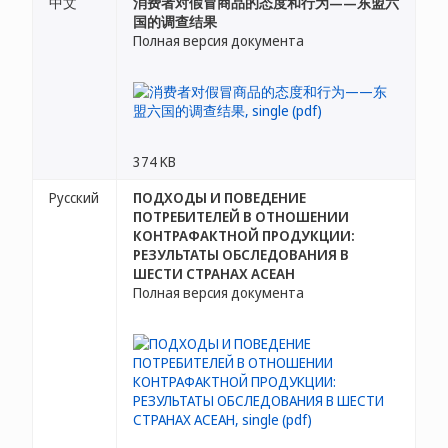
中文
消费者对假冒商品的态度和行为——东盟六
国的调查结果
Полная версия документа
374 KB
Русский
ПОДХОДЫ И ПОВЕДЕНИЕ
ПОТРЕБИТЕЛЕЙ В ОТНОШЕНИИ
КОНТРАФАКТНОЙ ПРОДУКЦИИ:
РЕЗУЛЬТАТЫ ОБСЛЕДОВАНИЯ В
ШЕСТИ СТРАНАХ АСЕАН
Полная версия документа