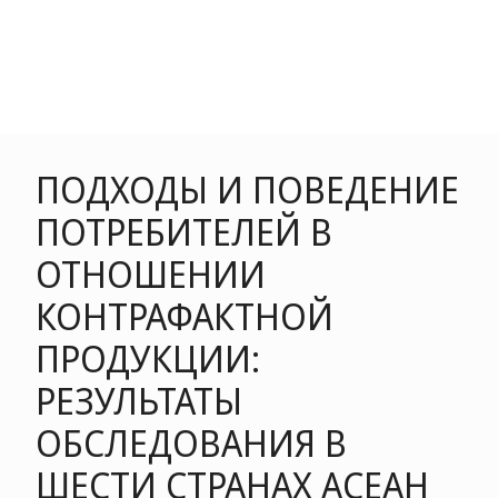
ПОДХОДЫ И ПОВЕДЕНИЕ
ПОТРЕБИТЕЛЕЙ В
ОТНОШЕНИИ
КОНТРАФАКТНОЙ
ПРОДУКЦИИ:
РЕЗУЛЬТАТЫ
ОБСЛЕДОВАНИЯ В
ШЕСТИ СТРАНАХ АСЕАН