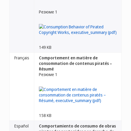
Резюме 1
149 KB
Français
Comportement en matière de
consommation de contenus piratés –
Résumé
Резюме 1
158 KB
Español
Comportamiento de consumo de obras