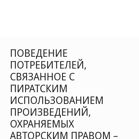
ПОВЕДЕНИЕ
ПОТРЕБИТЕЛЕЙ,
СВЯЗАННОЕ С
ПИРАТСКИМ
ИСПОЛЬЗОВАНИЕМ
ПРОИЗВЕДЕНИЙ,
ОХРАНЯЕМЫХ
АВТОРСКИМ ПРАВОМ –