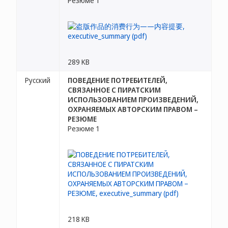
Резюме 1
289 KB
Русский
ПОВЕДЕНИЕ ПОТРЕБИТЕЛЕЙ,
СВЯЗАННОЕ С ПИРАТСКИМ
ИСПОЛЬЗОВАНИЕМ ПРОИЗВЕДЕНИЙ,
ОХРАНЯЕМЫХ АВТОРСКИМ ПРАВОМ –
РЕЗЮМЕ
Резюме 1
218 KB