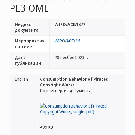
РЕЗЮМЕ
Индекс
WIPO/ACE/16/7
документа
Мероприятия
WIPO/ACE/16
по теме
Дата
28 ноября 2023 г.
публикации
English
Consumption Behavior of Pirated
Copyright Works
Полная версия документа
499 KB