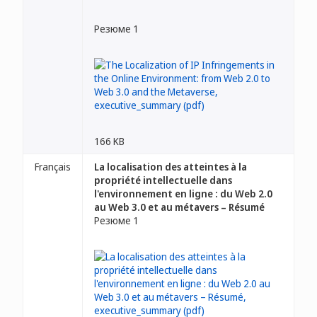
Резюме 1
166 KB
Français
La localisation des atteintes à la
propriété intellectuelle dans
l'environnement en ligne : du Web 2.0
au Web 3.0 et au métavers – Résumé
Резюме 1