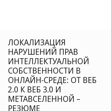
ЛОКАЛИЗАЦИЯ
НАРУШЕНИЙ ПРАВ
ИНТЕЛЛЕКТУАЛЬНОЙ
СОБСТВЕННОСТИ В
ОНЛАЙН-СРЕДЕ: ОТ ВЕБ
2.0 К ВЕБ 3.0 И
МЕТАВСЕЛЕННОЙ –
РЕЗЮМЕ