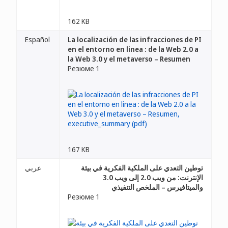
162 KB
Español
La localización de las infracciones de PI
en el entorno en linea : de la Web 2.0 a
la Web 3.0 y el metaverso – Resumen
Резюме 1
167 KB
توطين التعدي على الملكية الفكرية في بيئة
عربي
الإنترنت: من ويب 2.0 إلى ويب 3.0
والميتافيرس – الملخص التنفيذي
Резюме 1