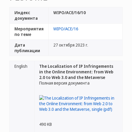
Индекс
WIPO/ACE/16/10
документа
Мероприятия
WIPO/ACE/16
по теме
Дата
27 октября 2023 г.
публикации
English
The Localization of IP Infringements
in the Online Environment: from Web
2.0 to Web 3.0 and the Metaverse
Полная версия документа
490 KB