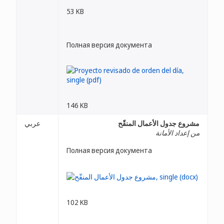
53 KB
Полная версия документа
146 KB
مشروع جدول الأعمال المنقّح
عربي
من إعداد الأمانة
Полная версия документа
102 KB