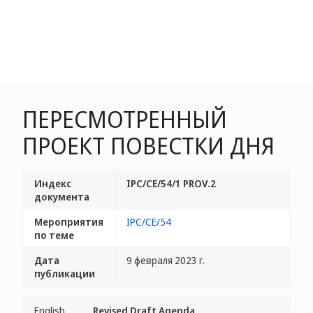
ПЕРЕСМОТРЕННЫЙ
ПРОЕКТ ПОВЕСТКИ ДНЯ
Индекс
IPC/CE/54/1 PROV.2
документа
Мероприятия
IPC/CE/54
по теме
Дата
9 февраля 2023 г.
публикации
English
Revised Draft Agenda