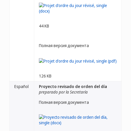
44 KB
Полная версия документа
126 KB
Español
Proyecto revisado de orden del día
preparado por la Secretaría
Полная версия документа