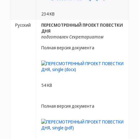
234 KB
Русский
ПЕРЕСМОТРЕННЫЙ ПРОЕКТ ПОВЕСТКИ
ДНЯ
подготовлен Секретариатом
Полная версия документа
54 KB
Полная версия документа