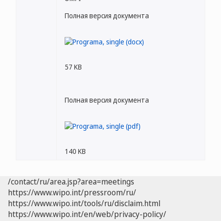
Полная версия документа
57 KB
Полная версия документа
140 KB
/contact/ru/area.jsp?area=meetings
https://www.wipo.int/pressroom/ru/
https://www.wipo.int/tools/ru/disclaim.html
https://www.wipo.int/en/web/privacy-policy/