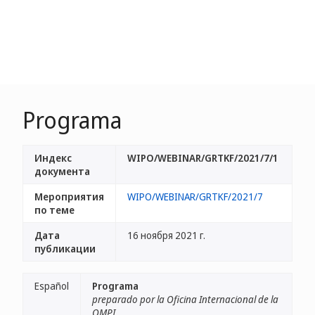
Programa
Индекс
WIPO/WEBINAR/GRTKF/2021/7/1
документа
Мероприятия
WIPO/WEBINAR/GRTKF/2021/7
по теме
Дата
16 ноября 2021 г.
публикации
Español
Programa
preparado por la Oficina Internacional de la
OMPI