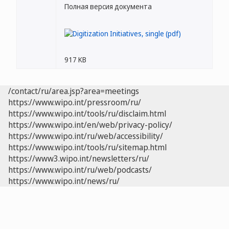
Полная версия документа
917 KB
/contact/ru/area.jsp?area=meetings
https://www.wipo.int/pressroom/ru/
https://www.wipo.int/tools/ru/disclaim.html
https://www.wipo.int/en/web/privacy-policy/
https://www.wipo.int/ru/web/accessibility/
https://www.wipo.int/tools/ru/sitemap.html
https://www3.wipo.int/newsletters/ru/
https://www.wipo.int/ru/web/podcasts/
https://www.wipo.int/news/ru/