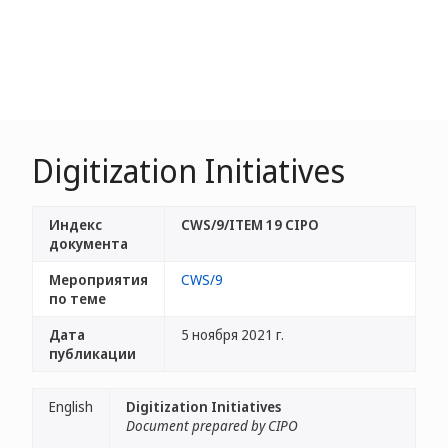
Digitization Initiatives
Индекс
CWS/9/ITEM 19 CIPO
документа
Мероприятия
CWS/9
по теме
Дата
5 ноября 2021 г.
публикации
English
Digitization Initiatives
Document prepared by CIPO