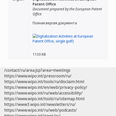
Patent Office
Document prepared by the European Patent
Office
Полная версия документа
1130 KB
/contact/ru/area.jsp?area=meetings
https://www.wipo.int/pressroom/ru/
https://www.wipo.int/tools/ru/disclaim.html
https://www.wipo.int/en/web/privacy-policy/
https://www.wipo.int/ru/web/accessibility/
https://www.wipo.int/tools/ru/sitemap.html
https://www3.wipo.int/newsletters/ru/
https://www.wipo.int/ru/web/podcasts/
https://www.wipo.int/news/ru/