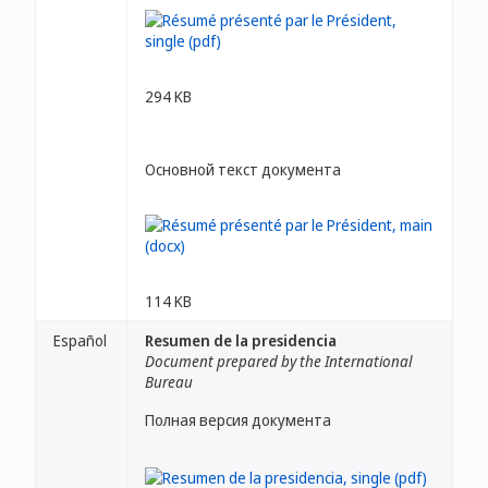
294 KB
Основной текст документа
114 KB
Español
Resumen de la presidencia
Document prepared by the International
Bureau
Полная версия документа