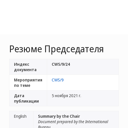
Резюме Председателя
Индекс
CWS/9/24
документа
Мероприятия
CWS/9
по теме
Дата
5 ноября 2021 г.
публикации
English
Summary by the Chair
Document prepared by the International
Bureau