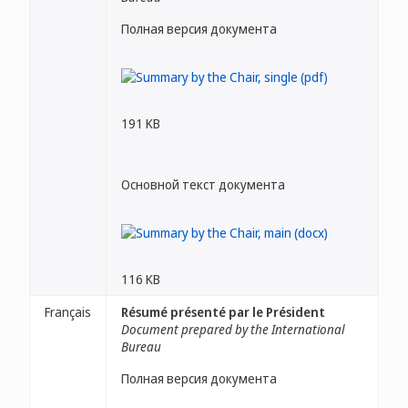
Полная версия документа
191 KB
Основной текст документа
116 KB
Français
Résumé présenté par le Président
Document prepared by the International
Bureau
Полная версия документа