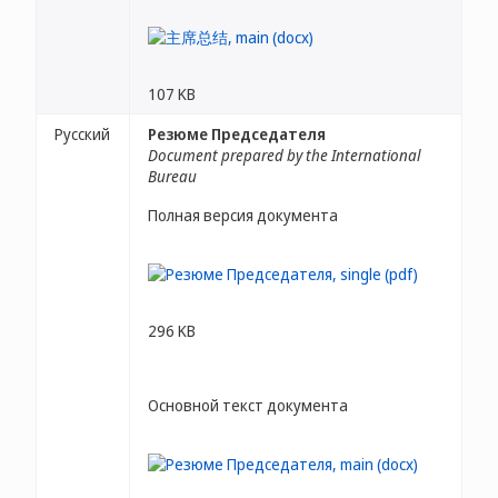
107 KB
Русский
Резюме Председателя
Document prepared by the International
Bureau
Полная версия документа
296 KB
Основной текст документа