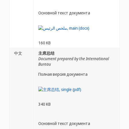
Основной текст документа
160 KB
中文
主席总结
Document prepared by the International
Bureau
Полная версия документа
340 KB
Основной текст документа