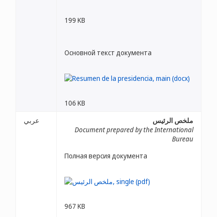
199 KB
Основной текст документа
106 KB
ملخص الرئيس
عربي
Document prepared by the International
Bureau
Полная версия документа
967 KB