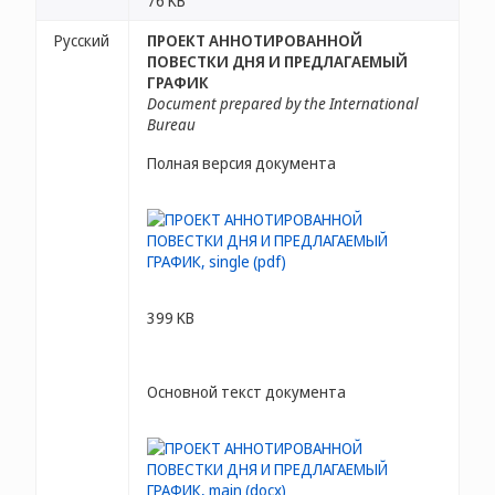
76 KB
Русский
ПРОЕКТ АННОТИРОВАННОЙ
ПОВЕСТКИ ДНЯ И ПРЕДЛАГАЕМЫЙ
ГРАФИК
Document prepared by the International
Bureau
Полная версия документа
399 KB
Основной текст документа