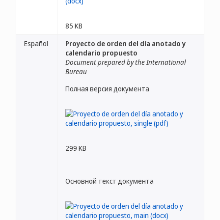
85 KB
Español
Proyecto de orden del día anotado y
calendario propuesto
Document prepared by the International
Bureau
Полная версия документа
299 KB
Основной текст документа