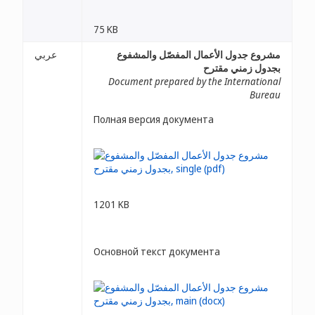
75 KB
مشروع جدول الأعمال المفصّل والمشفوع
عربي
بجدول زمني مقترح
Document prepared by the International
Bureau
Полная версия документа
1201 KB
Основной текст документа