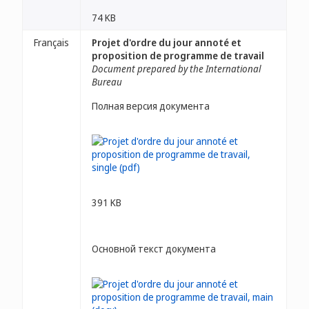
74 KB
Français
Projet d'ordre du jour annoté et
proposition de programme de travail
Document prepared by the International
Bureau
Полная версия документа
391 KB
Основной текст документа