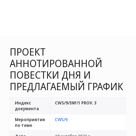
ПРОЕКТ
АННОТИРОВАННОЙ
ПОВЕСТКИ ДНЯ И
ПРЕДЛАГАЕМЫЙ ГРАФИК
Индекс
CWS/9/INF/1 PROV. 3
документа
Мероприятия
CWS/9
по теме