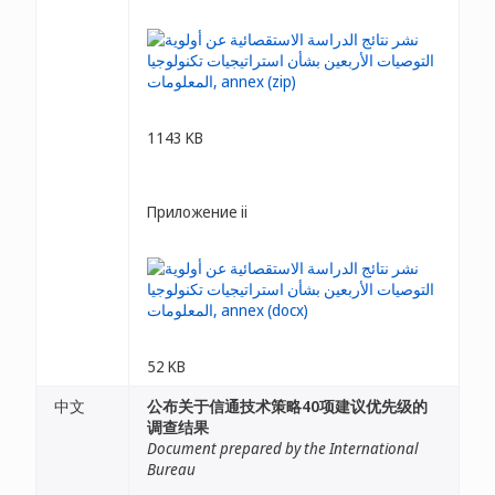
1143 KB
Приложение ii
52 KB
中文
公布关于信通技术策略40项建议优先级的
调查结果
Document prepared by the International
Bureau