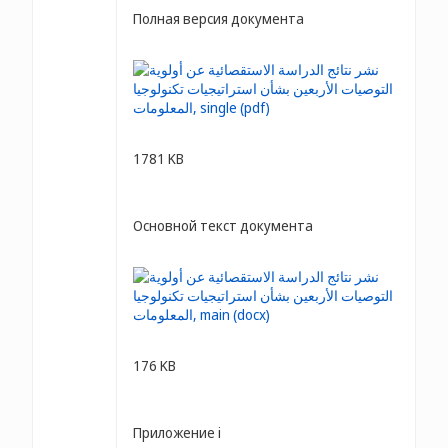
Полная версия документа
1781 KB
Основной текст документа
176 KB
Приложение i