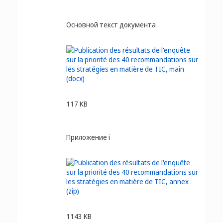
Основной текст документа
117 KB
Приложение i
1143 KB