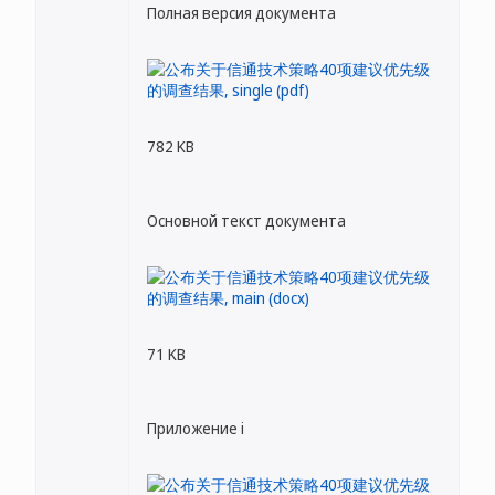
Полная версия документа
782 KB
Основной текст документа
71 KB
Приложение i