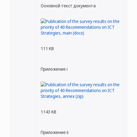
Основной текст документа
111 KB
Приложение i
1143 KB
Приложение ii