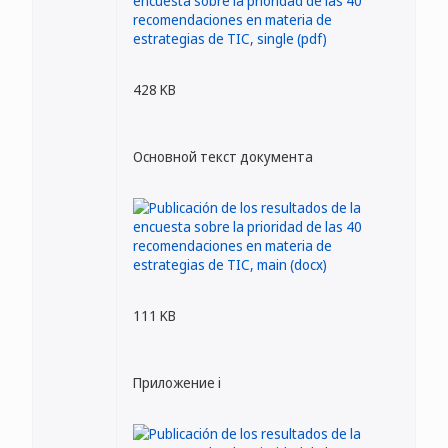
428 KB
Основной текст документа
111 KB
Приложение i