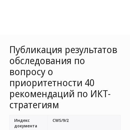
Публикация результатов
обследования по
вопросу о
приоритетности 40
рекомендаций по ИКТ-
стратегиям
Индекс
CWS/9/2
документа