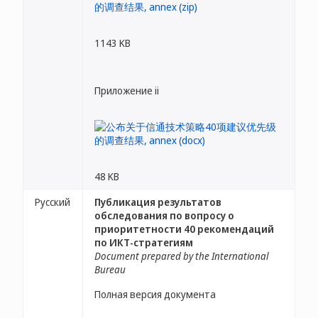
1143 KB
Приложение ii
48 KB
Русский
Публикация результатов
обследования по вопросу о
приоритетности 40 рекомендаций
по ИКТ-стратегиям
Document prepared by the International
Bureau
Полная версия документа