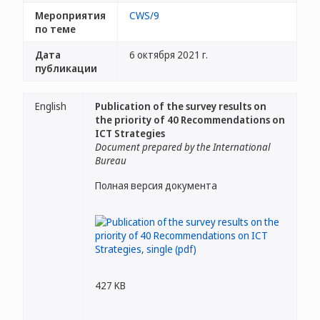
Мероприятия
CWS/9
по теме
Дата
6 октября 2021 г.
публикации
English
Publication of the survey results on
the priority of 40 Recommendations on
ICT Strategies
Document prepared by the International
Bureau
Полная версия документа
427 KB