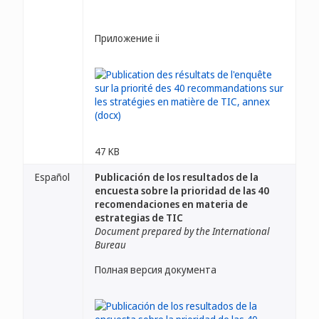
Приложение ii
47 KB
Español
Publicación de los resultados de la
encuesta sobre la prioridad de las 40
recomendaciones en materia de
estrategias de TIC
Document prepared by the International
Bureau
Полная версия документа