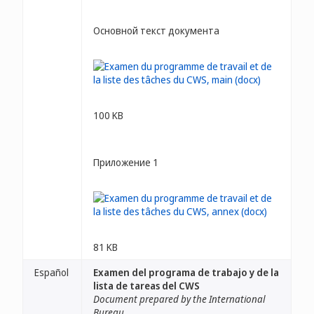
Основной текст документа
100 KB
Приложение 1
81 KB
Español
Examen del programa de trabajo y de la
lista de tareas del CWS
Document prepared by the International
Bureau