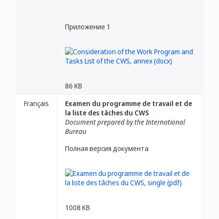
Приложение 1
86 KB
Français
Examen du programme de travail et de
la liste des tâches du CWS
Document prepared by the International
Bureau
Полная версия документа
1008 KB