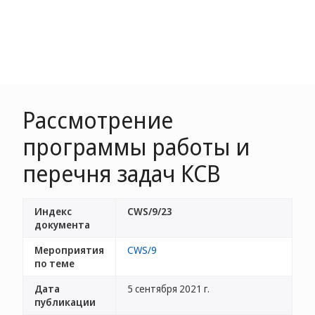
Рассмотрение
программы работы и
перечня задач КСВ
Индекс
CWS/9/23
документа
Мероприятия
CWS/9
по теме
Дата
5 сентября 2021 г.
публикации