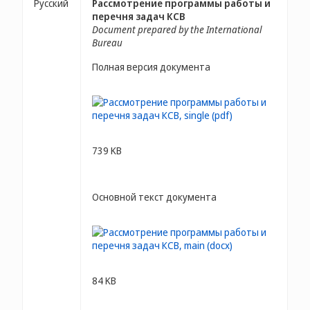
Русский
Рассмотрение программы работы и
перечня задач КСВ
Document prepared by the International
Bureau
Полная версия документа
739 KB
Основной текст документа
84 KB