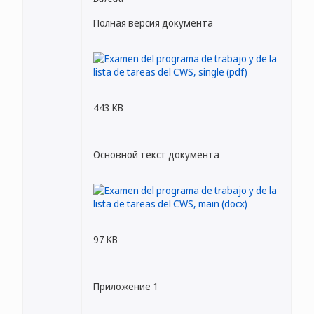
Полная версия документа
443 KB
Основной текст документа
97 KB
Приложение 1