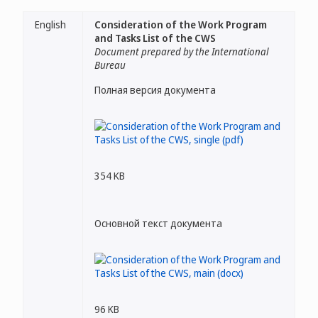
English
Consideration of the Work Program
and Tasks List of the CWS
Document prepared by the International
Bureau
Полная версия документа
354 KB
Основной текст документа
96 KB