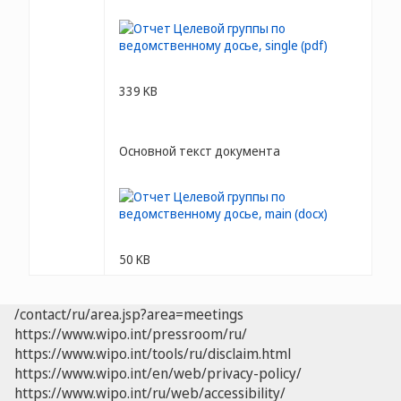
339 KB
Основной текст документа
50 KB
/contact/ru/area.jsp?area=meetings
https://www.wipo.int/pressroom/ru/
https://www.wipo.int/tools/ru/disclaim.html
https://www.wipo.int/en/web/privacy-policy/
https://www.wipo.int/ru/web/accessibility/