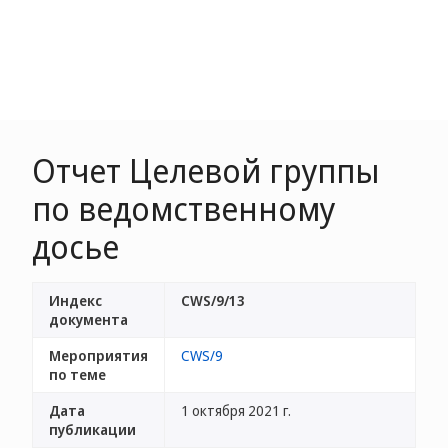
Отчет Целевой группы
по ведомственному
досье
Индекс
CWS/9/13
документа
Мероприятия
CWS/9
по теме
Дата
1 октября 2021 г.
публикации