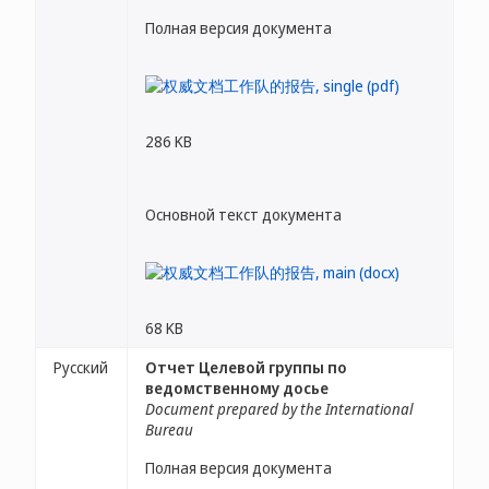
Полная версия документа
286 KB
Основной текст документа
68 KB
Русский
Отчет Целевой группы по
ведомственному досье
Document prepared by the International
Bureau
Полная версия документа