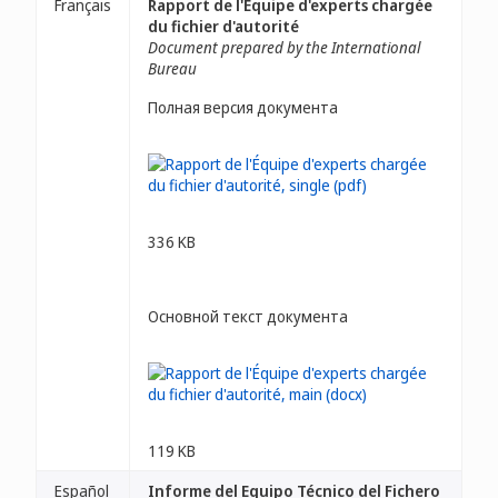
Français
Rapport de l'Équipe d'experts chargée
du fichier d'autorité
Document prepared by the International
Bureau
Полная версия документа
336 KB
Основной текст документа
119 KB
Español
Informe del Equipo Técnico del Fichero