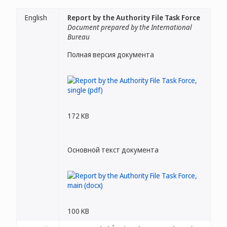
English
Report by the Authority File Task Force
Document prepared by the International
Bureau
Полная версия документа
172 KB
Основной текст документа
100 KB