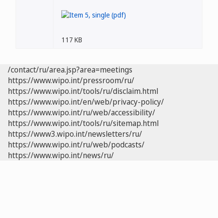
117 KB
/contact/ru/area.jsp?area=meetings
https://www.wipo.int/pressroom/ru/
https://www.wipo.int/tools/ru/disclaim.html
https://www.wipo.int/en/web/privacy-policy/
https://www.wipo.int/ru/web/accessibility/
https://www.wipo.int/tools/ru/sitemap.html
https://www3.wipo.int/newsletters/ru/
https://www.wipo.int/ru/web/podcasts/
https://www.wipo.int/news/ru/