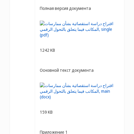
Полная версия документа
1242 KB
Основной текст документа
159 KB
Приложение 1