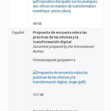
49 KB
Español
Propuesta de encuesta sobre las
prácticas de las oficinas y la
transformación digital
Document prepared by the International
Bureau
Полная версия документа
557 KB