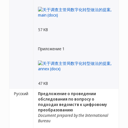
57 KB
Приложение 1
47 KB
Русский
Предложение о проведении
обследования по вопросу о
подходах ведомств к цифровому
преобразованию
Document prepared by the International
Bureau