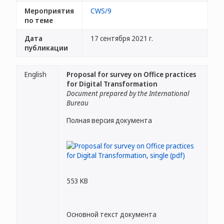
Мероприятия
CWS/9
по теме
Дата
17 сентября 2021 г.
публикации
English
Proposal for survey on Office practices
for Digital Transformation
Document prepared by the International
Bureau
Полная версия документа
553 KB
Основной текст документа