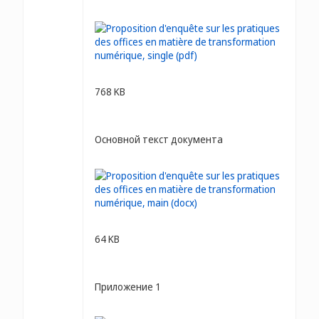
768 KB
Основной текст документа
64 KB
Приложение 1