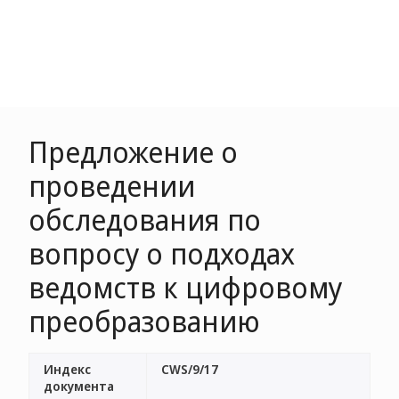
Предложение о
проведении
обследования по
вопросу о подходах
ведомств к цифровому
преобразованию
Индекс
CWS/9/17
документа