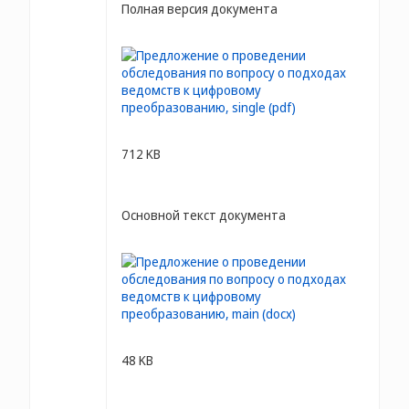
Полная версия документа
712 KB
Основной текст документа
48 KB