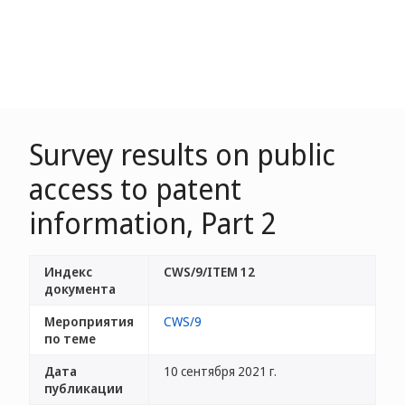
Survey results on public
access to patent
information, Part 2
Индекс
CWS/9/ITEM 12
документа
Мероприятия
CWS/9
по теме
Дата
10 сентября 2021 г.
публикации