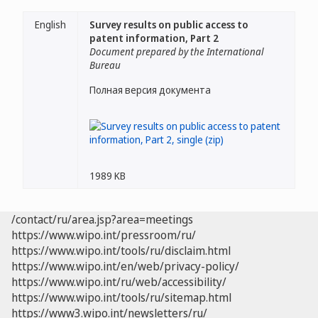
English
Survey results on public access to
patent information, Part 2
Document prepared by the International
Bureau
Полная версия документа
1989 KB
/contact/ru/area.jsp?area=meetings
https://www.wipo.int/pressroom/ru/
https://www.wipo.int/tools/ru/disclaim.html
https://www.wipo.int/en/web/privacy-policy/
https://www.wipo.int/ru/web/accessibility/
https://www.wipo.int/tools/ru/sitemap.html
https://www3.wipo.int/newsletters/ru/