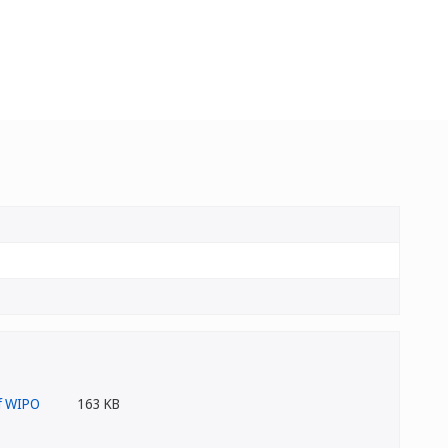
163 KB