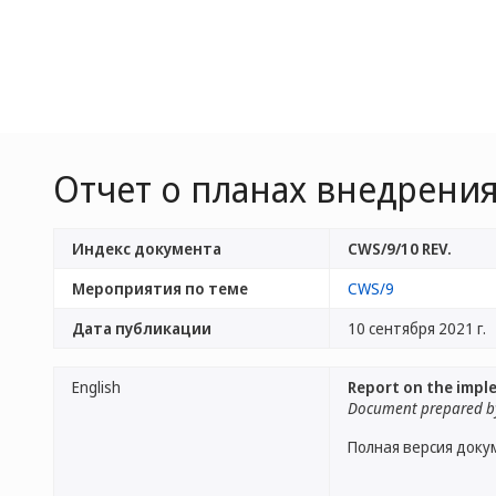
Отчет о планах внедрения
Индекс документа
CWS/9/10 REV.
Мероприятия по теме
CWS/9
Дата публикации
10 сентября 2021 г.
English
Report on the impl
Document prepared by
Полная версия доку