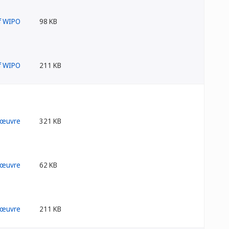
98 KB
211 KB
321 KB
62 KB
211 KB