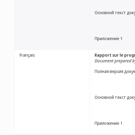
Основной текст до
Приложение 1
Français
Rapport sur le prog
Document prepared by
Полная версия доку
Основной текст до
Приложение 1