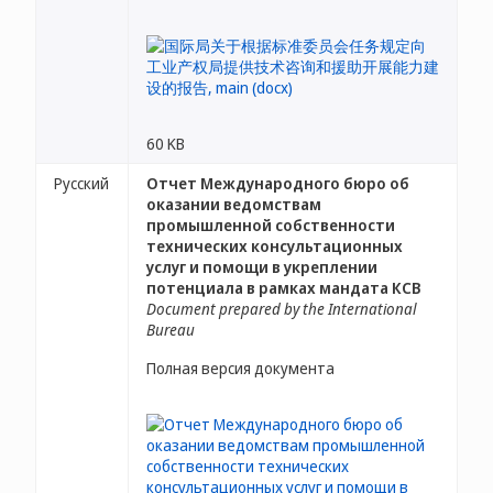
60 KB
Русский
Отчет Международного бюро об
оказании ведомствам
промышленной собственности
технических консультационных
услуг и помощи в укреплении
потенциала в рамках мандата КСВ
Document prepared by the International
Bureau
Полная версия документа