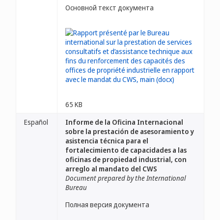
Основной текст документа
65 KB
Español
Informe de la Oficina Internacional
sobre la prestación de asesoramiento y
asistencia técnica para el
fortalecimiento de capacidades a las
oficinas de propiedad industrial, con
arreglo al mandato del CWS
Document prepared by the International
Bureau
Полная версия документа