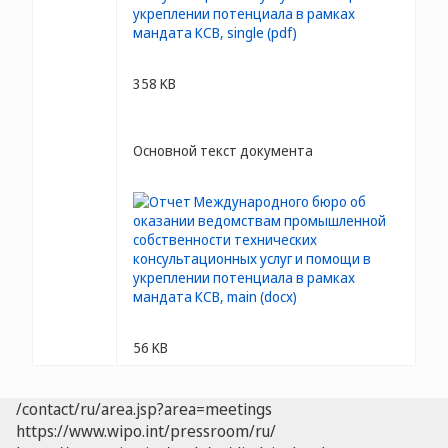
358 KB
Основной текст документа
56 KB
/contact/ru/area.jsp?area=meetings
https://www.wipo.int/pressroom/ru/