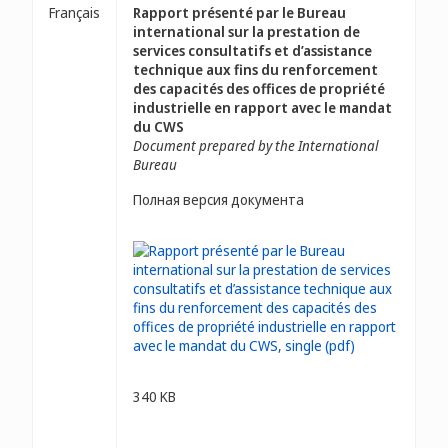
Français
Rapport présenté par le Bureau
international sur la prestation de
services consultatifs et d’assistance
technique aux fins du renforcement
des capacités des offices de propriété
industrielle en rapport avec le mandat
du CWS
Document prepared by the International
Bureau
Полная версия документа
340 KB