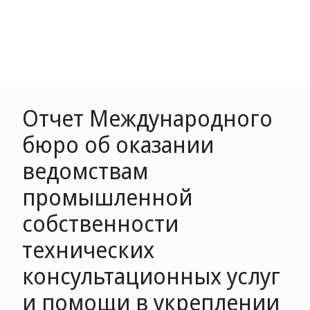
Отчет Международного
бюро об оказании
ведомствам
промышленной
собственности
технических
консультационных услуг
и помощи в укреплении