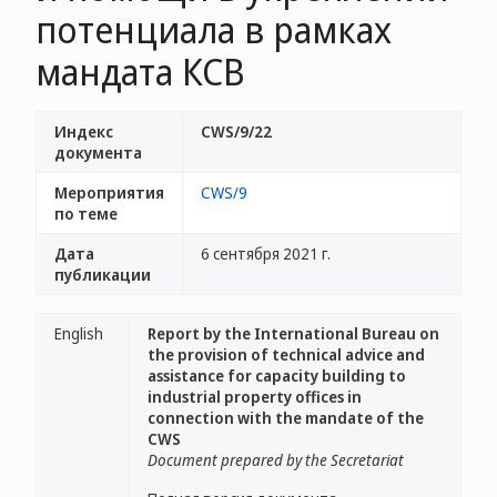
потенциала в рамках
мандата КСВ
Индекс
CWS/9/22
документа
Мероприятия
CWS/9
по теме
Дата
6 сентября 2021 г.
публикации
English
Report by the International Bureau on
the provision of technical advice and
assistance for capacity building to
industrial property offices in
connection with the mandate of the
CWS
Document prepared by the Secretariat