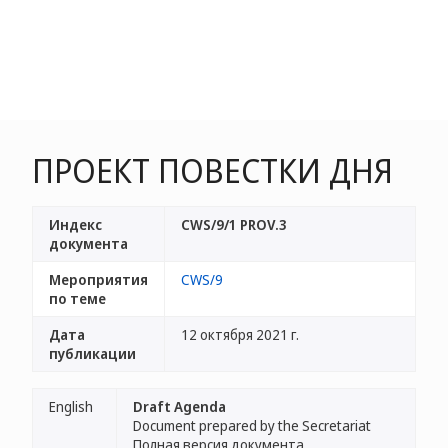
ПРОЕКТ ПОВЕСТКИ ДНЯ
Индекс
CWS/9/1 PROV.3
документа
Мероприятия
CWS/9
по теме
Дата
12 октября 2021 г.
публикации
English
Draft Agenda
Document prepared by the Secretariat
Полная версия документа