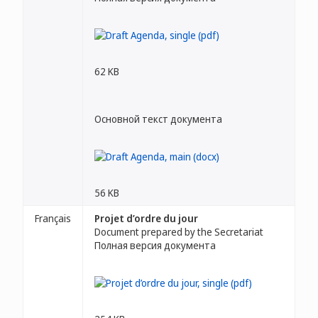
62 KB
Основной текст документа
56 KB
Français
Projet d’ordre du jour
Document prepared by the Secretariat
Полная версия документа