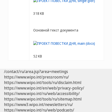
318 KB
Основной текст документа
52 KB
/contact/ru/area.jsp?area=meetings
https://www.wipo.int/pressroom/ru/
https://www.wipo.int/tools/ru/disclaim.html
https://www.wipo.int/en/web/privacy-policy/
https://www.wipo.int/ru/web/accessibility/
https://www.wipo.int/tools/ru/sitemap.html
https://www3.wipo.int/newsletters/ru/
https://www.wipo.int/ru/web/podcasts/