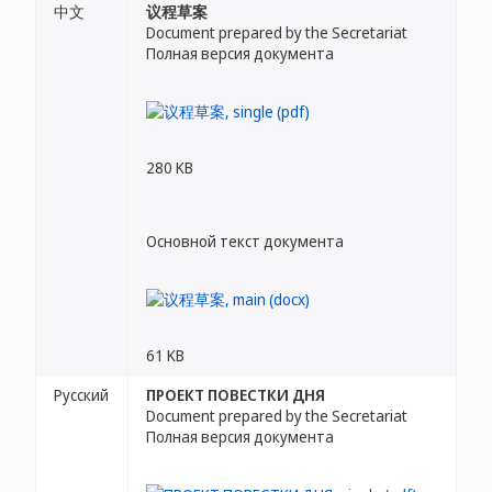
中文
议程草案
Document prepared by the Secretariat
Полная версия документа
280 KB
Основной текст документа
61 KB
Русский
ПРОЕКТ ПОВЕСТКИ ДНЯ
Document prepared by the Secretariat
Полная версия документа