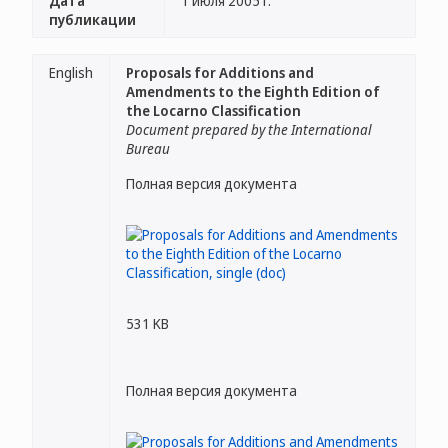
Дата
1 июля 2005 г.
публикации
English
Proposals for Additions and
Amendments to the Eighth Edition of
the Locarno Classification
Document prepared by the International
Bureau
Полная версия документа
531 KB
Полная версия документа