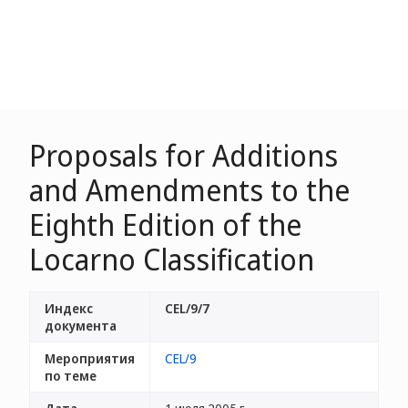
Proposals for Additions
and Amendments to the
Eighth Edition of the
Locarno Classification
Индекс
CEL/9/7
документа
Мероприятия
CEL/9
по теме