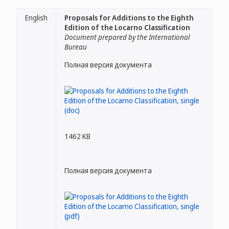
English
Proposals for Additions to the Eighth
Edition of the Locarno Classification
Document prepared by the International
Bureau
Полная версия документа
1462 KB
Полная версия документа