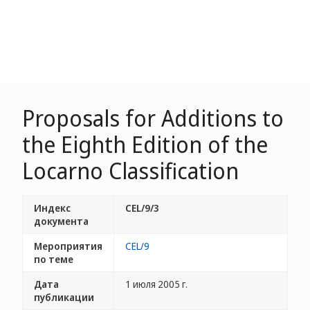
Proposals for Additions to
the Eighth Edition of the
Locarno Classification
Индекс
CEL/9/3
документа
Мероприятия
CEL/9
по теме
Дата
1 июля 2005 г.
публикации