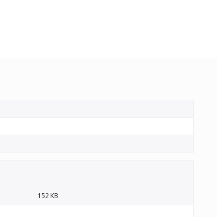
152 KB