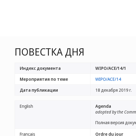
ПОВЕСТКА ДНЯ
Индекс документа
WIPO/ACE/14/1
Мероприятия по теме
WIPO/ACE/14
Дата публикации
18 декабря 2019 г.
English
Agenda
adopted by the Comm
Полная версия доку
Français
Ordre du jour