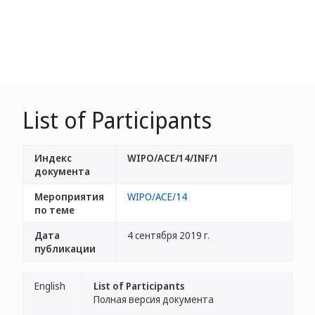
List of Participants
Индекс
WIPO/ACE/14/INF/1
документа
Мероприятия
WIPO/ACE/14
по теме
Дата
4 сентября 2019 г.
публикации
English
List of Participants
Полная версия документа