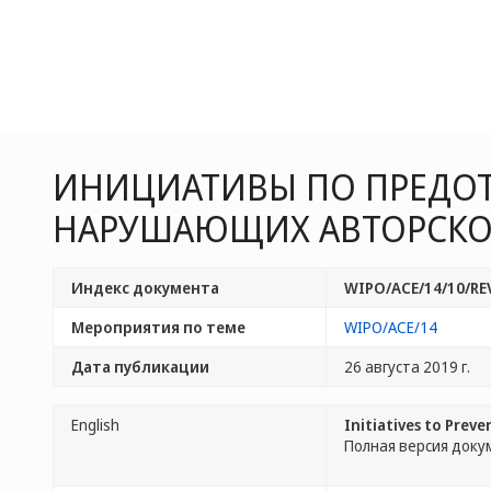
ИНИЦИАТИВЫ ПО ПРЕДОТ
НАРУШАЮЩИХ АВТОРСКО
Индекс документа
WIPO/ACE/14/10/RE
Мероприятия по теме
WIPO/ACE/14
Дата публикации
26 августа 2019 г.
English
Initiatives to Prev
Полная версия доку