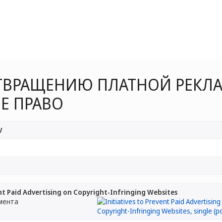
ВРАЩЕНИЮ ПЛАТНОЙ РЕКЛАМ
Е ПРАВО
V
ent Paid Advertising on Copyright-Infringing Websites
мента