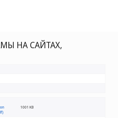
Ы НА САЙТАХ,
1001 KB