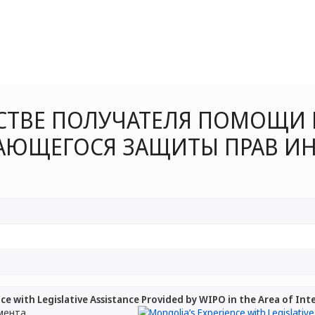
СТВЕ ПОЛУЧАТЕЛЯ ПОМОЩИ В
САЮЩЕГОСЯ ЗАЩИТЫ ПРАВ И
ce with Legislative Assistance Provided by WIPO in the Area of In
мента