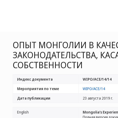
ОПЫТ МОНГОЛИИ В КАЧЕ
ЗАКОНОДАТЕЛЬСТВА, КА
СОБСТВЕННОСТИ
Индекс документа
WIPO/ACE/14/14
Мероприятия по теме
WIPO/ACE/14
Дата публикации
23 августа 2019 г.
English
Mongolia’s Experien
Полная версия доку