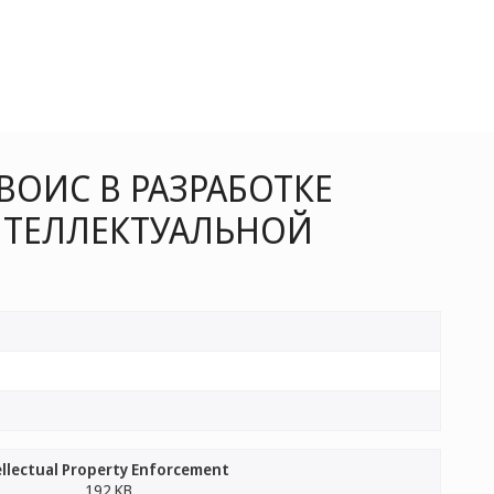
ОИС В РАЗРАБОТКЕ
НТЕЛЛЕКТУАЛЬНОЙ
tellectual Property Enforcement
192 KB