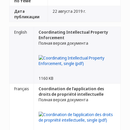
по теме
Дата
22 августа 2019 г.
публикации
English
Coordinating Intellectual Property
Enforcement
Полная версия документа
1160 KB
Français
Coordination de l’application des
droits de propriété intellectuelle
Полная версия документа