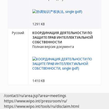
1291 KB
Русский
КООРДИНАЦИЯ ДЕЯТЕЛЬНОСТИ ПО
ЗАЩИТЕ ПРАВ ИНТЕЛЛЕКТУАЛЬНОЙ
СОБСТВЕННОСТИ
Полная версия документа
1410 KB
/contact/ru/area.jsp?area=meetings
https://www.wipo.int/pressroom/ru/
https://www.wipo.int/tools/ru/disclaim.html