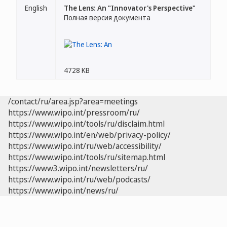
English
The Lens: An "Innovator's Perspective"
Полная версия документа
4728 KB
/contact/ru/area.jsp?area=meetings
https://www.wipo.int/pressroom/ru/
https://www.wipo.int/tools/ru/disclaim.html
https://www.wipo.int/en/web/privacy-policy/
https://www.wipo.int/ru/web/accessibility/
https://www.wipo.int/tools/ru/sitemap.html
https://www3.wipo.int/newsletters/ru/
https://www.wipo.int/ru/web/podcasts/
https://www.wipo.int/news/ru/