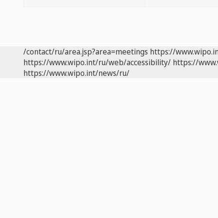
/contact/ru/area.jsp?area=meetings
https://www.wipo.i
https://www.wipo.int/ru/web/accessibility/
https://www.
https://www.wipo.int/news/ru/