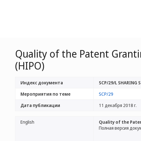
Quality of the Patent Granti
(HIPO)
Индекс документа
SCP/29/L SHARING 
Мероприятия по теме
SCP/29
Дата публикации
11 декабря 2018 г.
English
Quality of the Pate
Полная версия доку