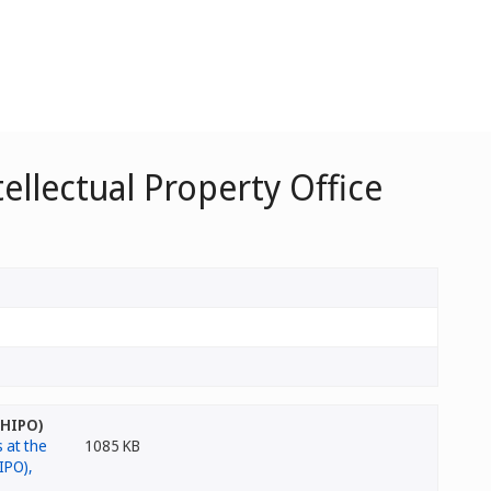
ellectual Property Office
(HIPO)
1085 KB