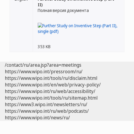
II)
Полная версия документа
353 KB
/contact/ru/area.jsp?area=meetings
https://www.wipo.int/pressroom/ru/
https://www.wipo.int/tools/ru/disclaim.html
https://www.wipo.int/en/web/privacy-policy/
https://www.wipo.int/ru/web/accessibility/
https://www.wipo.int/tools/ru/sitemap.html
https://www3.wipo.int/newsletters/ru/
https://www.wipo.int/ru/web/podcasts/
https://www.wipo.int/news/ru/