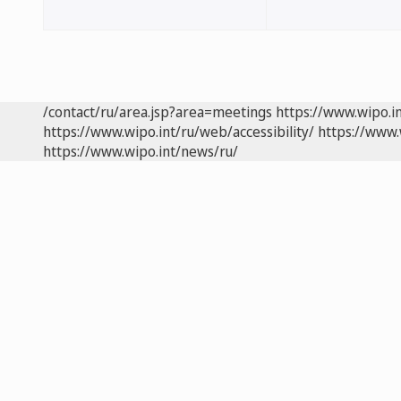
/contact/ru/area.jsp?area=meetings
https://www.wipo.i
https://www.wipo.int/ru/web/accessibility/
https://www.
https://www.wipo.int/news/ru/