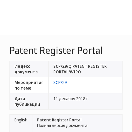
Patent Register Portal
Индекс
SCP/29/Q PATENT REGISTER
документа
PORTAL/WIPO
Мероприятия
SCP/29
по теме
Дата
11 декабря 2018 г.
публикации
English
Patent Register Portal
Полная версия документа