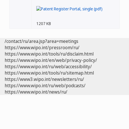
1207 KB
/contact/ru/area.jsp?area=meetings
https://www.wipo.int/pressroom/ru/
https://www.wipo.int/tools/ru/disclaim.html
https://www.wipo.int/en/web/privacy-policy/
https://www.wipo.int/ru/web/accessibility/
https://www.wipo.int/tools/ru/sitemap.html
https://www3.wipo.int/newsletters/ru/
https://www.wipo.int/ru/web/podcasts/
https://www.wipo.int/news/ru/