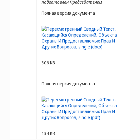
подготовлен Председателем
Полная версия документа
306 KB
Полная версия документа
134 KB