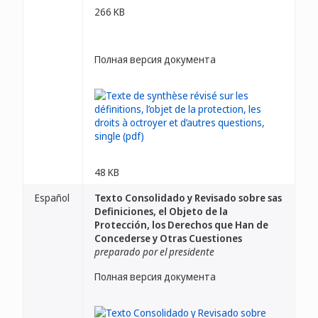
266 KB
Полная версия документа
48 KB
Español
Texto Consolidado y Revisado sobre sas
Definiciones, el Objeto de la
Protección, los Derechos que Han de
Concederse y Otras Cuestiones
preparado por el presidente
Полная версия документа