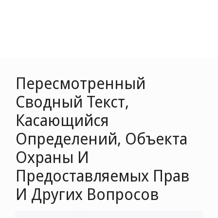
Пересмотренный
Сводный Текст,
Касающийся
Определений, Объекта
Охраны И
Предоставляемых Прав
И Других Вопросов