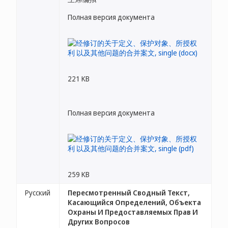
Полная версия документа
221 KB
Полная версия документа
259 KB
Русский
Пересмотренный Сводный Текст,
Касающийся Определений, Объекта
Охраны И Предоставляемых Прав И
Других Вопросов