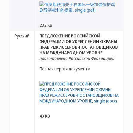
232 KB
Русский
ПРЕДЛОЖЕНИЕ РОССИЙСКОЙ
ФЕДЕРАЦИИ ОБ УКРЕПЛЕНИИ ОХРАНЫ
ПРАВ РЕЖИССЕРОВ-ПОСТАНОВЩИКОВ
НА МЕЖДУНАРОДНОМ УРОВНЕ
подготовлено Российской Федерацией
Полная версия документа
43 KB