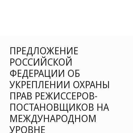
ПРЕДЛОЖЕНИЕ
РОССИЙСКОЙ
ФЕДЕРАЦИИ ОБ
УКРЕПЛЕНИИ ОХРАНЫ
ПРАВ РЕЖИССЕРОВ-
ПОСТАНОВЩИКОВ НА
МЕЖДУНАРОДНОМ
УРОВНЕ