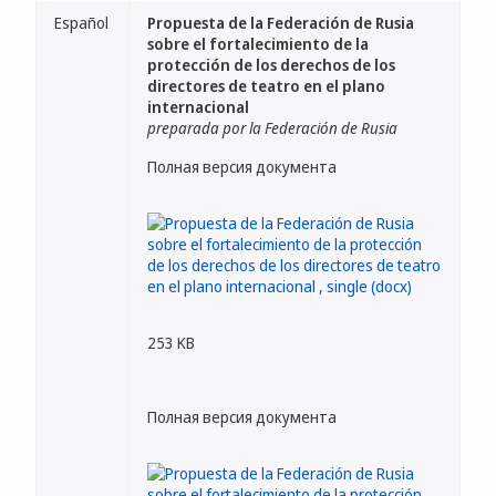
Español
Propuesta de la Federación de Rusia
sobre el fortalecimiento de la
protección de los derechos de los
directores de teatro en el plano
internacional
preparada por la Federación de Rusia
Полная версия документа
253 KB
Полная версия документа