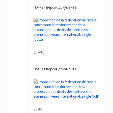
Полная версия документа
254 KB
Полная версия документа
33 KB