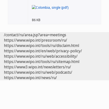
86 KB
/contact/ru/area.jsp?area=meetings
https://www.wipo.int/pressroom/ru/
https://www.wipo.int/tools/ru/disclaim.html
https://www.wipo.int/en/web/privacy-policy/
https://www.wipo.int/ru/web/accessibility/
https://www.wipo.int/tools/ru/sitemap.html
https://www3.wipo.int/newsletters/ru/
https://www.wipo.int/ru/web/podcasts/
https://www.wipo.int/news/ru/