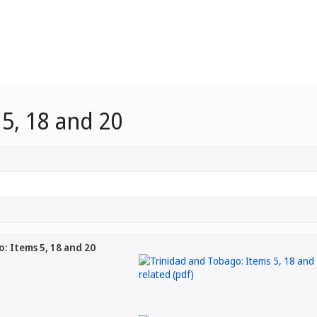
5, 18 and 20
: Items 5, 18 and 20