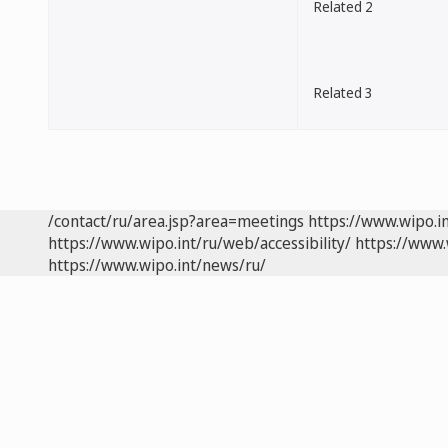
Related 2
Related 3
/contact/ru/area.jsp?area=meetings
https://www.wipo.i
https://www.wipo.int/ru/web/accessibility/
https://www.
https://www.wipo.int/news/ru/