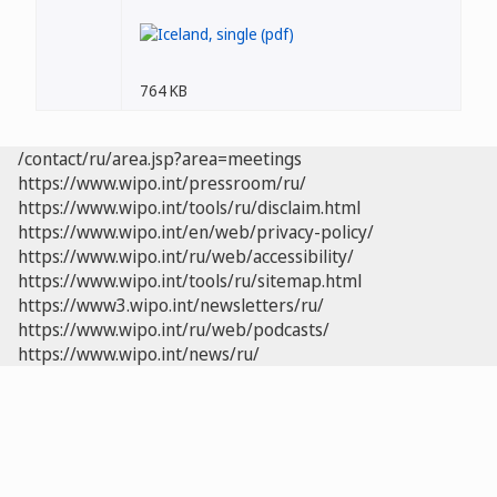
764 KB
/contact/ru/area.jsp?area=meetings
https://www.wipo.int/pressroom/ru/
https://www.wipo.int/tools/ru/disclaim.html
https://www.wipo.int/en/web/privacy-policy/
https://www.wipo.int/ru/web/accessibility/
https://www.wipo.int/tools/ru/sitemap.html
https://www3.wipo.int/newsletters/ru/
https://www.wipo.int/ru/web/podcasts/
https://www.wipo.int/news/ru/