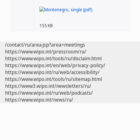
155 KB
/contact/ru/area.jsp?area=meetings
https://www.wipo.int/pressroom/ru/
https://www.wipo.int/tools/ru/disclaim.html
https://www.wipo.int/en/web/privacy-policy/
https://www.wipo.int/ru/web/accessibility/
https://www.wipo.int/tools/ru/sitemap.html
https://www3.wipo.int/newsletters/ru/
https://www.wipo.int/ru/web/podcasts/
https://www.wipo.int/news/ru/