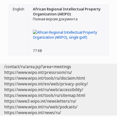
English
African Regional Intellectual Property
Organization (ARIPO)
Полная версия документа
77 KB
/contact/ru/area.jsp?area=meetings
https://www.wipo.int/pressroom/ru/
https://www.wipo.int/tools/ru/disclaim.html
https://www.wipo.int/en/web/privacy-policy/
https://www.wipo.int/ru/web/accessibility/
https://www.wipo.int/tools/ru/sitemap.html
https://www3.wipo.int/newsletters/ru/
https://www.wipo.int/ru/web/podcasts/
https://www.wipo.int/news/ru/