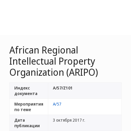
African Regional
Intellectual Property
Organization (ARIPO)
Индекс
A/57/Z101
документа
Мероприятия
A/57
по теме
Дата
3 октября 2017 г.
публикации