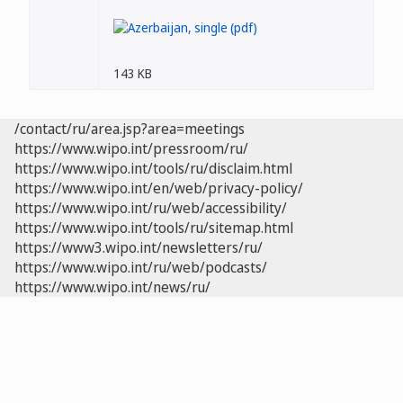
143 KB
/contact/ru/area.jsp?area=meetings
https://www.wipo.int/pressroom/ru/
https://www.wipo.int/tools/ru/disclaim.html
https://www.wipo.int/en/web/privacy-policy/
https://www.wipo.int/ru/web/accessibility/
https://www.wipo.int/tools/ru/sitemap.html
https://www3.wipo.int/newsletters/ru/
https://www.wipo.int/ru/web/podcasts/
https://www.wipo.int/news/ru/