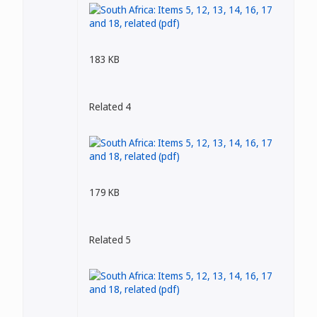
183 KB
Related 4
179 KB
Related 5