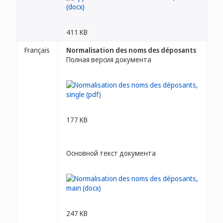
411 KB
Français
Normalisation des noms des déposants
Полная версия документа
177 KB
Основной текст документа
247 KB