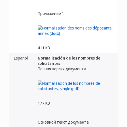
Приложение 1
411 KB
Español
Normalización de los nombres de
solicitantes
Полная версия документа
177 KB
Основной текст документа