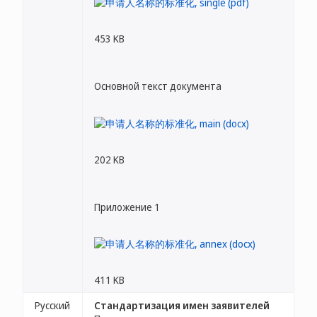
453 KB
Основной текст документа
202 KB
Приложение 1
411 KB
Русский
Стандартизация имен заявителей