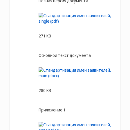
Полная версия документа
271 KB
Основной текст документа
280 KB
Приложение 1