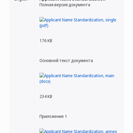
Полная версия документа
176 KB
Основной текст документа
234 KB
Приложение 1